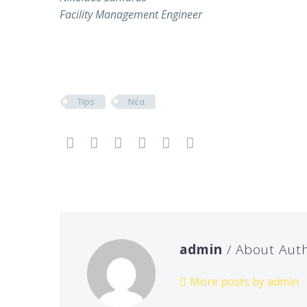
Facility Management Engineer
Tips
Νέα
admin
/ About Aut
More posts by admin