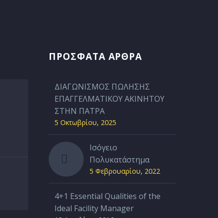
ΠΡΟΣΦΑΤΑ ΑΡΘΡΑ
ΔΙΑΓΩΝΙΣΜΟΣ ΠΩΛΗΣΗΣ
ΕΠΑΓΓΕΛΜΑΤΙΚΟΥ ΑΚΙΝΗΤΟΥ
ΣΤΗΝ ΠΑΤΡΑ
5 Οκτωβρίου, 2025
Ισόγειο
Πολυκατάστημα
5 Φεβρουαρίου, 2022
4+1 Εssential Qualities of the
Ideal Facility Manager