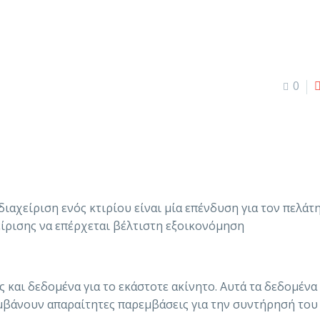
0
διαχείριση ενός κτιρίου είναι μία επένδυση για τον πελάτη
ίρισης να επέρχεται βέλτιστη εξοικονόμηση
 και δεδομένα για το εκάστοτε ακίνητο. Αυτά τα δεδομένα
μβάνουν απαραίτητες παρεμβάσεις για την συντήρησή του