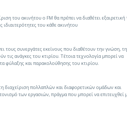
ιση του ακινήτου ο FM θα πρέπει να διαθέτει εξαιρετική 
ις ιδιαιτερότητες του κάθε ακινήτου
γει τους συνεργάτες εκείνους που διαθέτουν την γνώση, τ
ούν τις ανάγκες του κτιρίου. Τέτοια τεχνολογία μπορεί να
ατα φύλαξης και παρακολούθησης του κτιρίου.
 στη διαχείριση πολλαπλών και διαφορετικών ομάδων και
τονισμό των εργασιών, πράγμα που μπορεί να επιτευχθεί μ