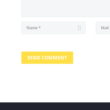
SEND COMMENT