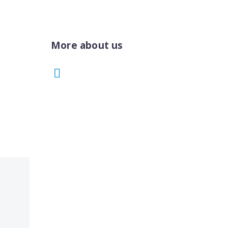
More about us